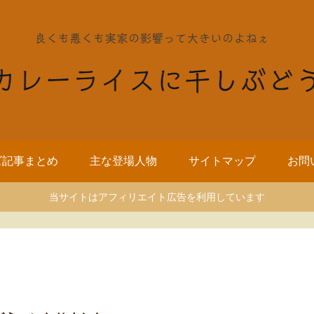
ズ記事まとめ
主な登場人物
サイトマップ
お問
当サイトはアフィリエイト広告を利用しています