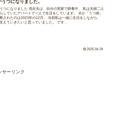
がうつになりました。
うつになりました 現在夫は、自分の実家で静養中。 私は夫婦二人
らしていたアパートで一人で生活をしています。 夫が「うつ病」
断されたのは2023年の12月。 当初私は一緒に生活をしながら、
支えていきたいと思っていました。 です...
2025.04.29
ンサーリンク