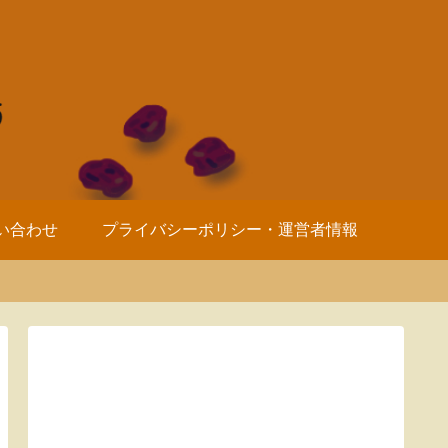
い合わせ
プライバシーポリシー・運営者情報