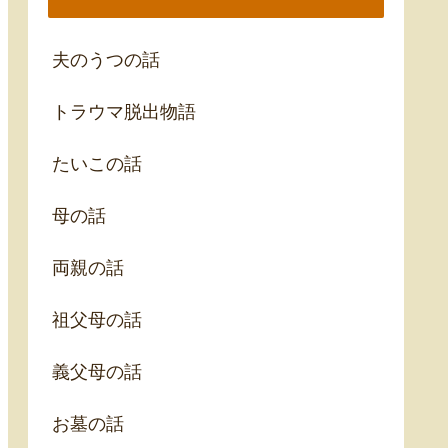
夫のうつの話
トラウマ脱出物語
たいこの話
母の話
両親の話
祖父母の話
義父母の話
お墓の話