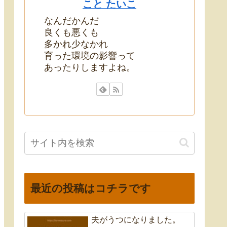
こと たいこ
なんだかんだ
良くも悪くも
多かれ少なかれ
育った環境の影響って
あったりしますよね。
最近の投稿はコチラです
夫がうつになりました。