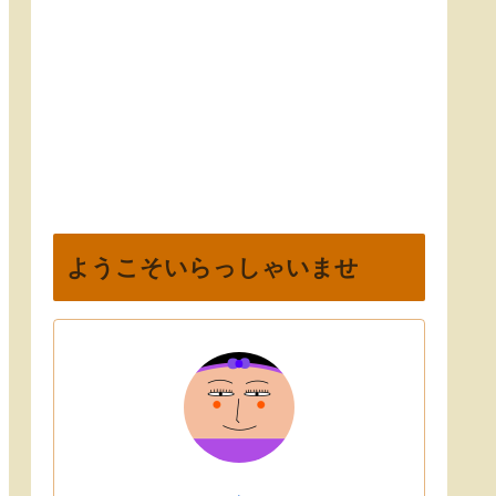
ようこそいらっしゃいませ