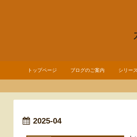
トップページ
ブログのご案内
シリー
2025-04