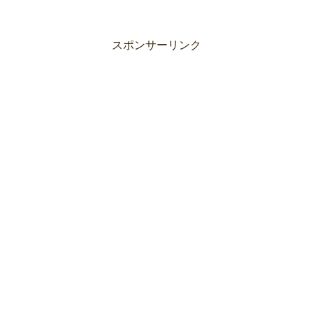
スポンサーリンク