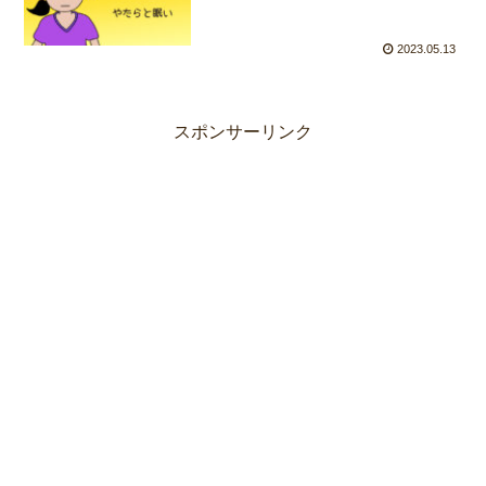
2023.05.13
スポンサーリンク