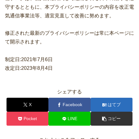
守するとともに、本プライバシーポリシーの内容を
改正電
気通信事業法等、
適宜見直して改善に努めます。
修正された最新のプライバシーポリシーは常に本ページに
て開示されます。
制定日:2021年7月6日
改定日:2023年8月4日
シェアする
X
Facebook
はてブ
Pocket
LINE
コピー