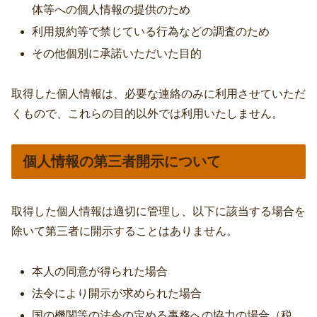
体等への個人情報の提供のため
利用規約等で禁じている行為などの調査のため
その他個別に承諾いただいた目的
取得した個人情報は、必要な連絡のみに利用させていただ
くもので、これらの目的以外では利用いたしません。
個人情報の第三者開示について
取得した個人情報は適切に管理し、以下に該当する場合を
除いて第三者に開示することはありません。
本人の同意が得られた場合
法令により開示が求められた場合
国の機関等の法令の定める事務への協力の場合（税