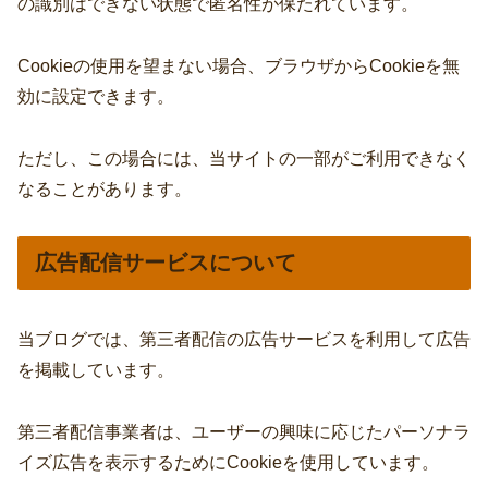
の識別はできない状態で匿名性が保たれています。
Cookieの使用を望まない場合、ブラウザからCookieを無
効に設定できます。
ただし、この場合には、当サイトの一部がご利用できなく
なることがあります。
広告配信サービスについて
当ブログでは、第三者配信の広告サービスを利用して広告
を掲載しています。
第三者配信事業者は、ユーザーの興味に応じたパーソナラ
イズ広告を表示するためにCookieを使用しています。