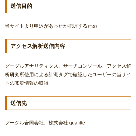
送信目的
当サイトより申込があったか把握するため
アクセス解析送信内容
グーグルアナリティクス、サーチコンソール、アクセス解
析研究所使用による計測タグで確認したユーザーの当サイ
トの閲覧情報の取得
送信先
グーグル合同会社、
株式会社 qualitte