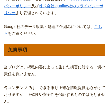
バシーポリシー
及び
株式会社 qualitte社のプライバシーポ
リシー
より管理されています。
Google社のデータ収集・処理の仕組みについては、
こち
ら
をご覧ください。
免責事項
当ブログは、掲載内容によって生じた損害に対する一切の
責任を負いません。
各コンテンツでは、できる限り正確な情報提供を心がけて
おりますが、正確性や安全性を保証するものではありませ
ん。