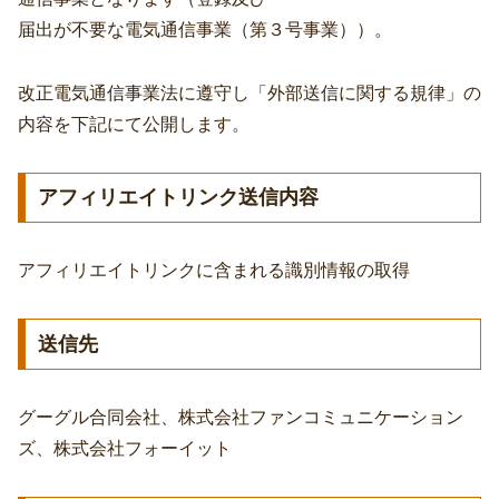
届出が不要な電気通信事業（第３号事業））。
改正電気通信事業法に遵守し「外部送信に関する規律」の
内容を下記にて公開します。
アフィリエイトリンク送信内容
アフィリエイトリンクに含まれる識別情報の取得
送信先
グーグル合同会社、株式会社ファンコミュニケーション
ズ、株式会社フォーイット