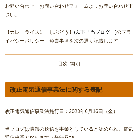
お問い合わせ：お問い合わせフォームよりお問い合わせ下
さい。
【カレーライスに干しぶどう】
(以下「当ブログ」)
のプラ
イバシーポリシー・免責事項を次の通り記載します。
目次
改正電気通信事業法に関する表記
改正電気通信事業法施行日：2023年6月16日（金）
当ブログは情報の送信を事業としていると認められ、電気
通信事業となります（登録及び