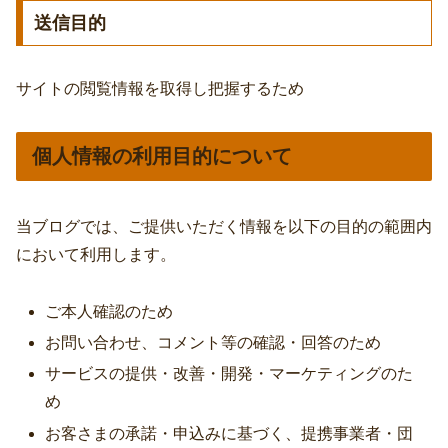
送信目的
サイトの閲覧情報を取得し把握するため
個人情報の利用目的について
当ブログでは、
ご提供いただく情報を以下の目的の範囲内
において利用します。
ご本人確認のため
お問い合わせ、コメント等の確認・回答のため
サービスの提供・改善・開発・マーケティングのた
め
お客さまの承諾・申込みに基づく、提携事業者・団