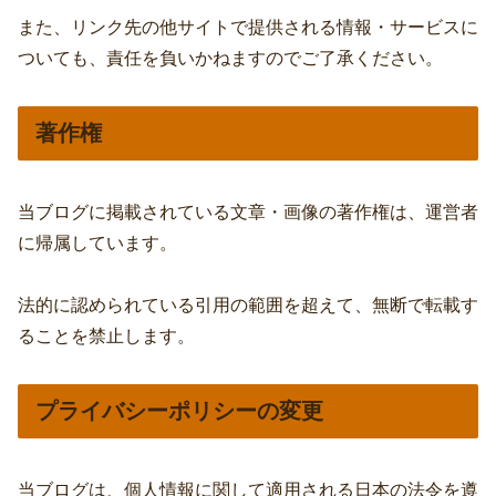
また、リンク先の他サイトで提供される情報・サービスに
ついても、責任を負いかねますのでご了承ください。
著作権
当ブログに掲載されている文章・画像の著作権は、運営者
に帰属しています。
法的に認められている引用の範囲を超えて、無断で転載す
ることを禁止します。
プライバシーポリシーの変更
当ブログは、個人情報に関して適用される日本の法令を遵