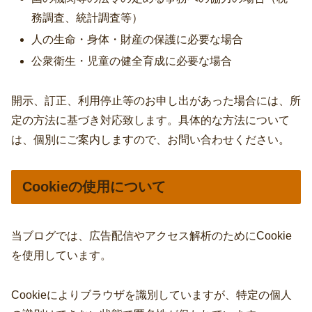
務調査、統計調査等）
人の生命・身体・財産の保護に必要な場合
公衆衛生・児童の健全育成に必要な場合
開示、訂正、利用停止等のお申し出があった場合には、所
定の方法に基づき対応致します。具体的な方法について
は、個別にご案内しますので、お問い合わせください。
Cookieの使用について
当ブログでは、広告配信やアクセス解析のためにCookie
を使用しています。
Cookieによりブラウザを識別していますが、特定の個人