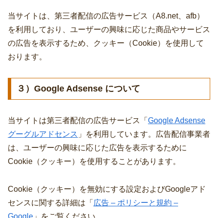
当サイトは、第三者配信の広告サービス（A8.net、afb
）
を利用しており、ユーザーの興味に応じた商品やサービス
の広告を表示するため、クッキー（Cookie）を使用して
おります。
３）Google Adsense について
当サイトは第三者配信の広告サービス「
Google Adsense
グーグルアドセンス
」を利用しています。広告配信事業者
は、ユーザーの興味に応じた広告を表示するために
Cookie（クッキー）を使用することがあります。
Cookie（クッキー）を無効にする設定およびGoogleアド
センスに関する詳細は「
広告 – ポリシーと規約 –
Google
」をご覧ください。