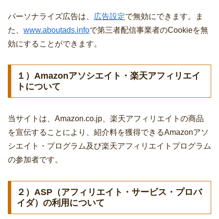
パーソナライズ広告は、
広告設定
で無効にできます。ま
た、
www.aboutads.info
で第三者配信事業者のCookieを無
効にすることができます。
１）Amazonアソシエイト・楽天アフィリエイ
トについて
当サイトは、Amazon.co.jp、楽天アフィリエイトの商品
を宣伝することにより、紹介料を獲得できるAmazonアソ
シエイト・プログラム及び楽天アフィリエイトプログラム
の参加者です。
２）ASP（アフィリエイト・サービス・プロバ
イダ）の利用について