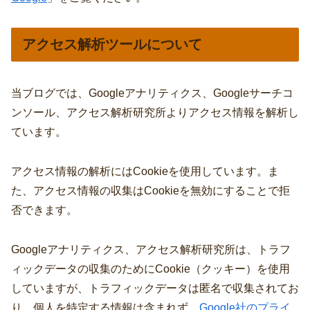
アクセス解析ツールについて
当ブログでは、Googleアナリティクス、Googleサーチコ
ンソール、アクセス解析研究所よりアクセス情報を解析し
ています。
アクセス情報の解析にはCookieを使用しています。ま
た、アクセス情報の収集はCookieを無効にすることで拒
否できます。
Googleアナリティクス、アクセス解析研究所は、トラフ
ィックデータの収集のためにCookie（クッキー）を使用
していますが、トラフィックデータは匿名で収集されてお
り、個人を特定する情報は含まれず、
Google社のプライ