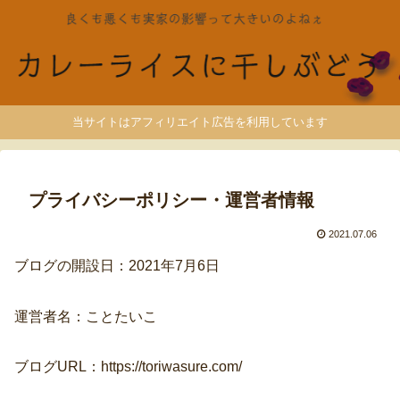
当サイトはアフィリエイト広告を利用しています
プライバシーポリシー・運営者情報
2021.07.06
ブログの開設日：2021年7月6日
運営者名：ことたいこ
ブログURL：https://toriwasure.com/