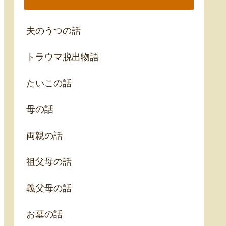
夫のうつの話
トラウマ脱出物語
たいこの話
母の話
両親の話
祖父母の話
義父母の話
お墓の話