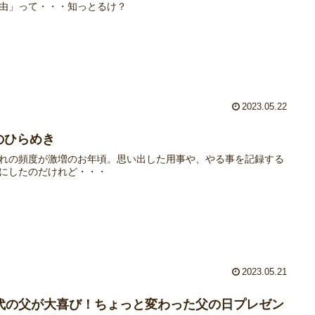
由」って・・・知っとるけ？
2023.05.22
のひらめき
れの頻度が激増のお年頃。思い出した用事や、やる事を記録する
にしたのだけれど・・・
2023.05.21
0代の父が大喜び！ちょっと変わった父の日プレゼン