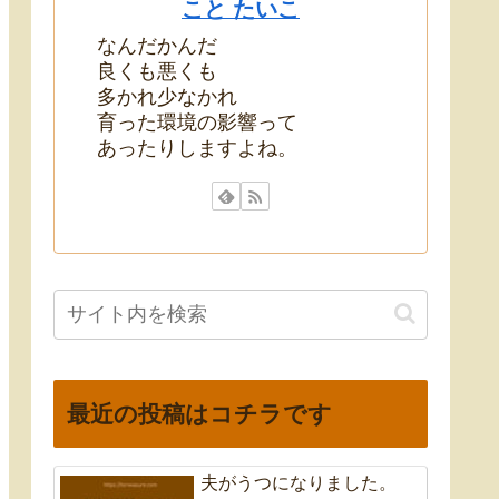
こと たいこ
なんだかんだ
良くも悪くも
多かれ少なかれ
育った環境の影響って
あったりしますよね。
最近の投稿はコチラです
夫がうつになりました。