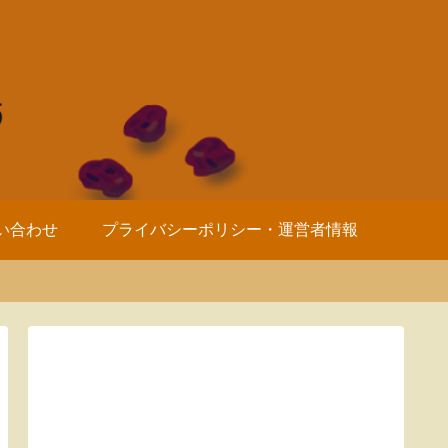
い合わせ
プライバシーポリシー・運営者情報