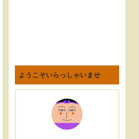
ようこそいらっしゃいませ