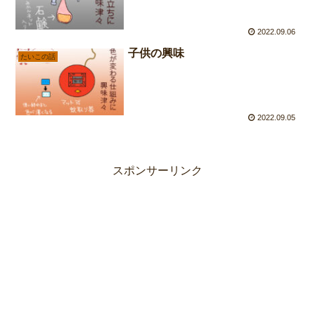
2022.09.06
子供の興味
たいこの話
2022.09.05
スポンサーリンク