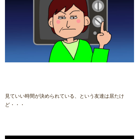
見ていい時間が決められている、という友達は居たけ
ど・・・