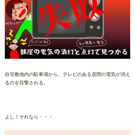
自宅敷地内の駐車場から、テレビのある居間の電気が消え
るのを目撃される。
よし！それなら・・・