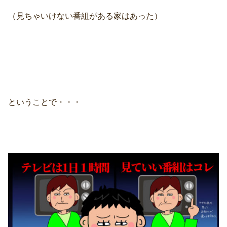
（見ちゃいけない番組がある家はあった）
ということで・・・