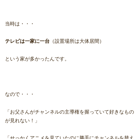
当時は・・・
テレビは一家に一台
（設置場所は大体居間）
という家が多かったんです。
なので・・・
「お父さんがチャンネルの主導権を握っていて好きなもの
が見れない！」
「せっかくアニメを見ていたのに勝手にチャンネルを替え