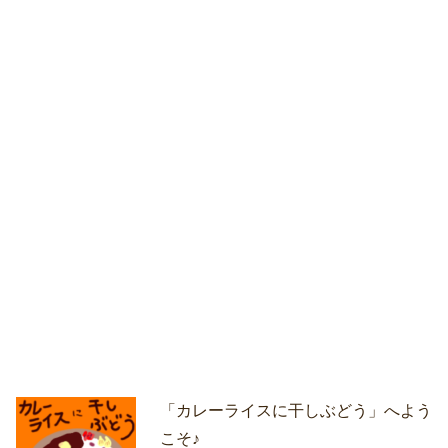
「カレーライスに干しぶどう」へよう
こそ♪