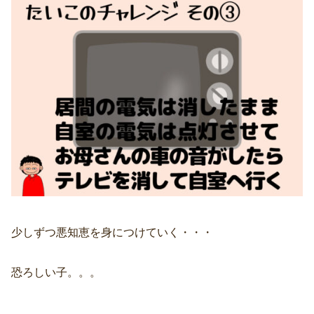
少しずつ悪知恵を身につけていく・・・
恐ろしい子。。。