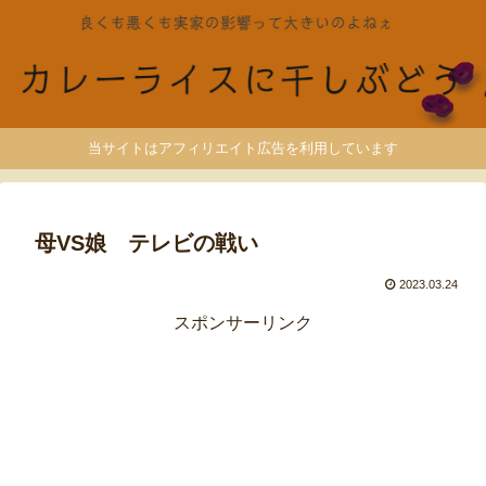
当サイトはアフィリエイト広告を利用しています
母VS娘 テレビの戦い
2023.03.24
スポンサーリンク