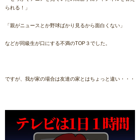
られる！」
「親がニュースとか野球ばかり見るから面白くない」
などが同級生が口にする不満のTOP３でした。
ですが、我が家の場合は友達の家とはちょっと違い・・・