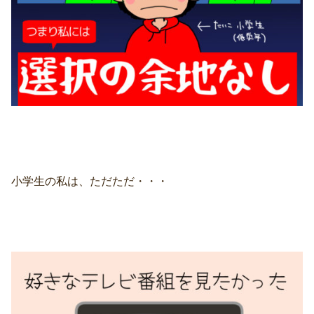
小学生の私は、ただただ・・・