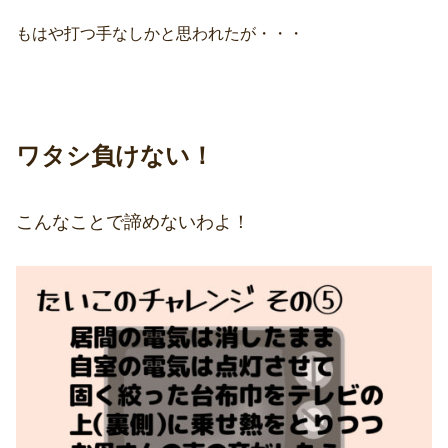
もはや打つ手なしかと思われたが・・・
ワタシ負けない！
こんなことで諦めないわよ！