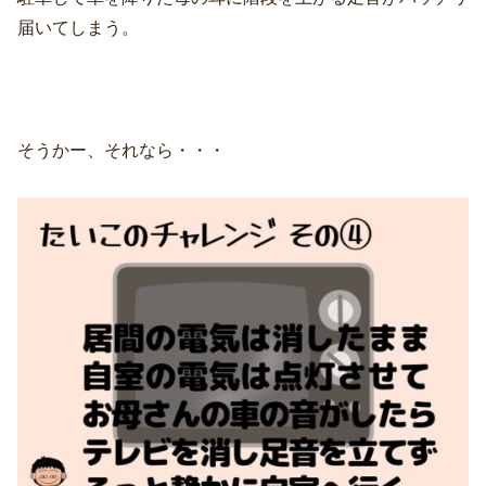
届いてしまう。
そうかー、それなら・・・