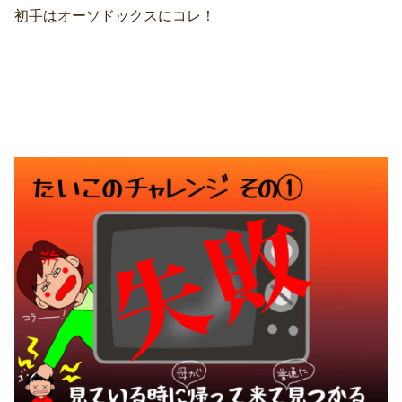
初手はオーソドックスにコレ！