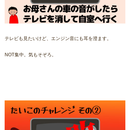
テレビも見たいけど、エンジン音にも耳を澄ます。
NOT集中。気もそぞろ。