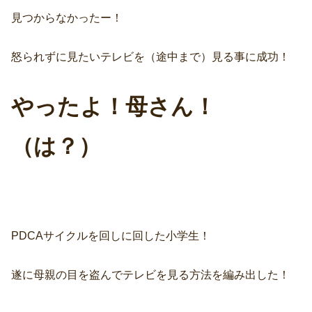
見つからなかったー！
怒られずに見たいテレビを（途中まで）見る事に成功！
やったよ！母さん！
（は？）
PDCAサイクルを回しに回した小学生！
遂に母親の目を盗んでテレビを見る方法を編み出した！