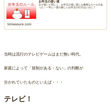
お年玉の使い道
お小遣いと同じく、お年玉の使い道にも厳格なルールがあ
った！一年に一度の嬉しいお年玉の行方はいかに？
toriwasure.com
当時は流行のテレビゲームはまだ無い時代。
家庭によって「規制がある・ない」の判断が
分かれていたものといえば・・・
テレビ！