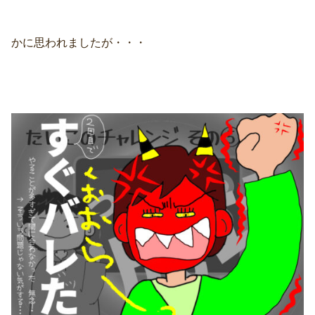
かに思われましたが・・・