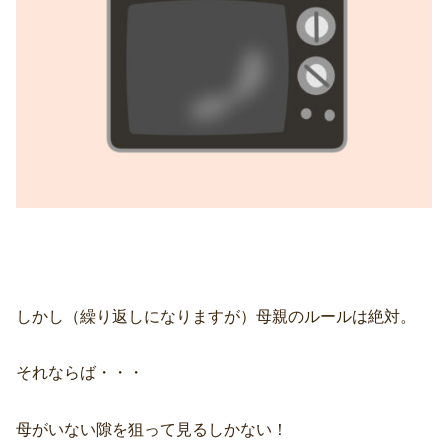
しかし（繰り返しになりますが）母親のルールは絶対。
それならば・・・
母がいない隙を狙って見るしかない！