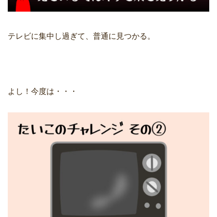
テレビに集中し過ぎて、普通に見つかる。
よし！今度は・・・