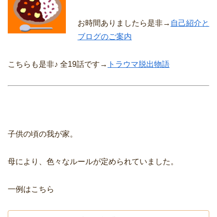
お時間ありましたら是非→
自己紹介と
ブログのご案内
こちらも是非♪ 全19話です→
トラウマ脱出物語
子供の頃の我が家。
母により、色々なルールが定められていました。
一例はこちら