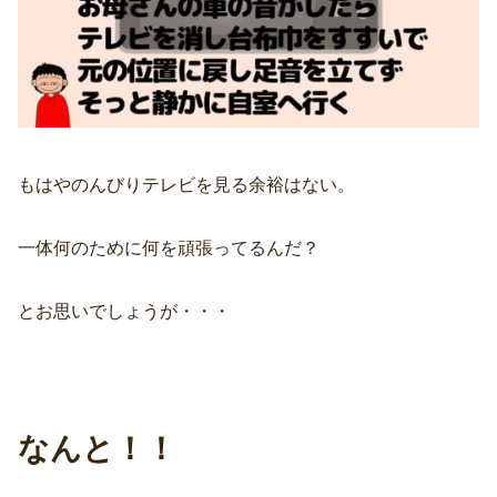
もはやのんびりテレビを見る余裕はない。
一体何のために何を頑張ってるんだ？
とお思いでしょうが・・・
なんと！！