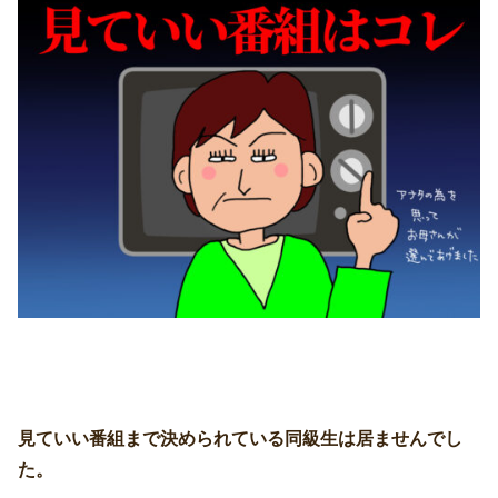
見ていい番組まで決められている同級生は居ませんでし
た。