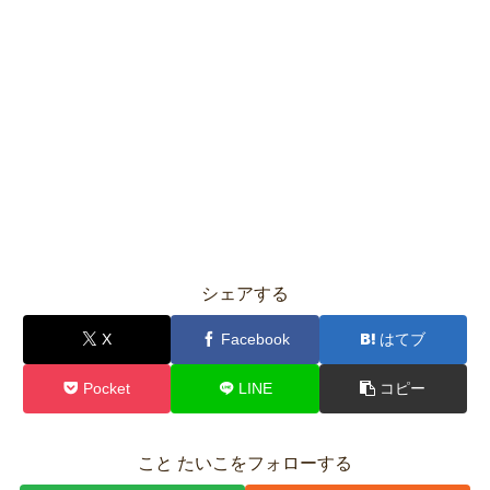
シェアする
X
Facebook
はてブ
Pocket
LINE
コピー
こと たいこをフォローする