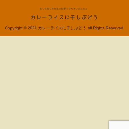
Copyright © 2021 カレーライスに干しぶどう All Rights Reserved.