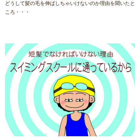
どうして髪の毛を伸ばしちゃいけないのか理由を聞いたと
ころ・・・