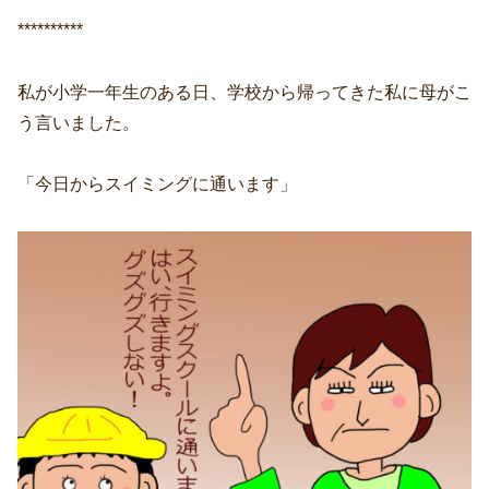
**********
私が小学一年生のある日、学校から帰ってきた私に母がこ
う言いました。
「今日からスイミングに通います」