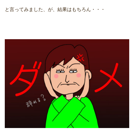
と言ってみました、が、結果はもちろん・・・