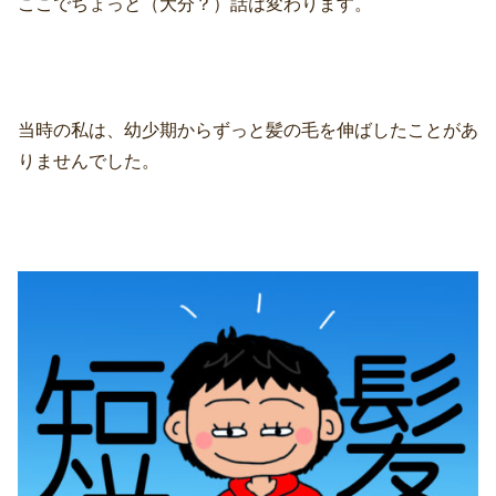
ここでちょっと（大分？）話は変わります。
当時の私は、幼少期からずっと髪の毛を伸ばしたことがあ
りませんでした。