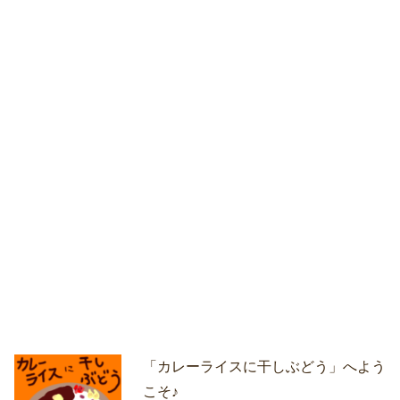
「カレーライスに干しぶどう」へよう
こそ♪