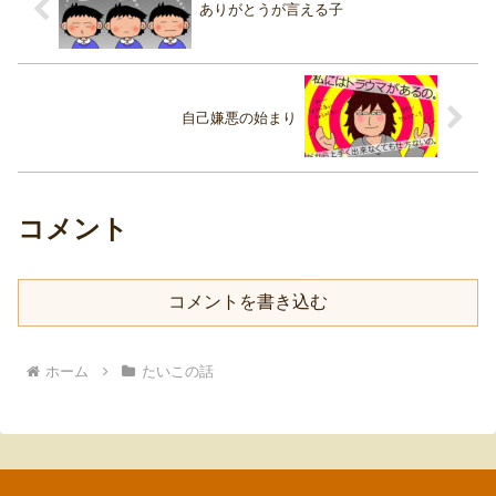
ありがとうが言える子
自己嫌悪の始まり
コメント
コメントを書き込む
ホーム
たいこの話