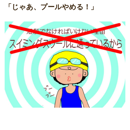
「じゃあ、プールやめる！」