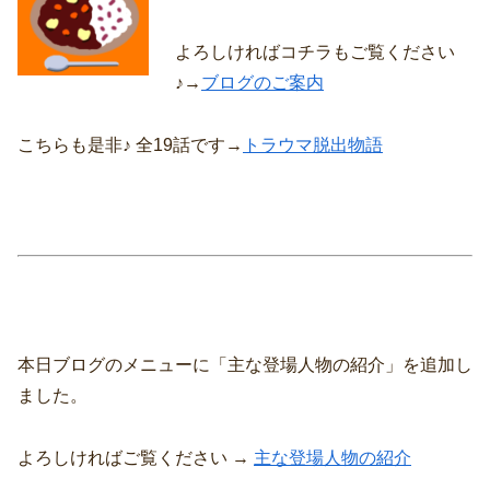
よろしければコチラもご覧ください
♪→
ブログのご案内
こちらも是非♪ 全19話です→
トラウマ脱出物語
本日ブログのメニューに「主な登場人物の紹介」を追加し
ました。
よろしければご覧ください →
主な登場人物の紹介