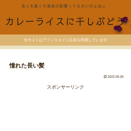
当サイトはアフィリエイト広告を利用しています
憧れた長い髪
2022.09.28
スポンサーリンク