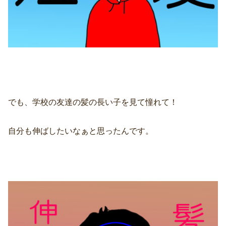
でも、学校の友達の髪の長い子を見て憧れて！
自分も伸ばしたいなぁと思ったんです。