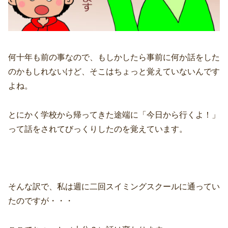
何十年も前の事なので、もしかしたら事前に何か話をした
のかもしれないけど、そこはちょっと覚えていないんです
よね。
とにかく学校から帰ってきた途端に「今日から行くよ！」
って話をされてびっくりしたのを覚えています。
そんな訳で、私は週に二回スイミングスクールに通ってい
たのですが・・・