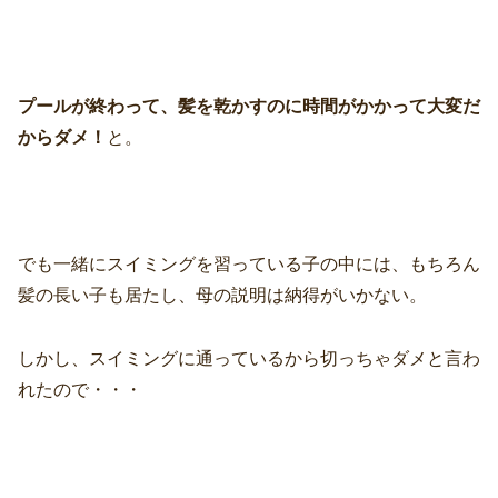
プールが終わって、髪を乾かすのに時間がかかって大変だ
からダメ！
と。
でも一緒にスイミングを習っている子の中には、もちろん
髪の長い子も居たし、母の説明は納得がいかない。
しかし、スイミングに通っているから切っちゃダメと言わ
れたので・・・