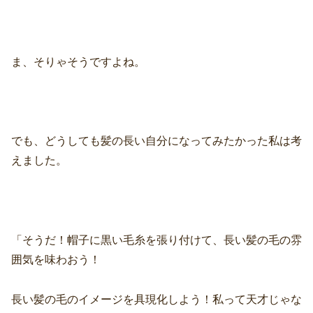
ま、そりゃそうですよね。
でも、どうしても髪の長い自分になってみたかった私は考
えました。
「そうだ！帽子に黒い毛糸を張り付けて、長い髪の毛の雰
囲気を味わおう！
長い髪の毛のイメージを具現化しよう！私って天才じゃな