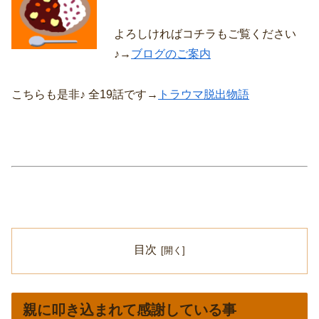
よろしければコチラもご覧ください
♪→
ブログのご案内
こちらも是非♪ 全19話です→
トラウマ脱出物語
目次
親に叩き込まれて感謝している事