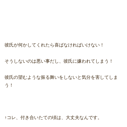
彼氏が何かしてくれたら喜ばなければいけない！
そうしないのは悪い事だし、彼氏に嫌われてしまう！
彼氏の望むような振る舞いをしないと気分を害してしま
う！
↑コレ、付き合いたての頃は、大丈夫なんです。