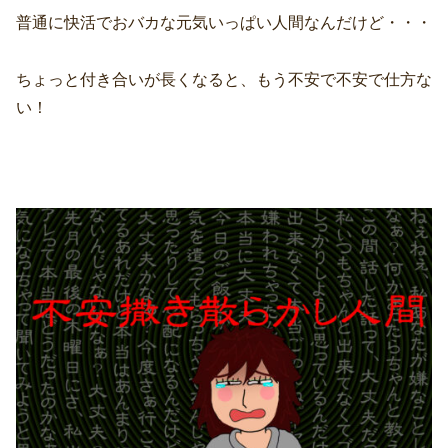
普通に快活でおバカな元気いっぱい人間なんだけど・・・
ちょっと付き合いが長くなると、もう不安で不安で仕方な
い！