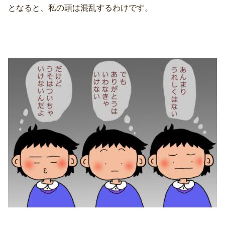
となると、私の頭は混乱するわけです。