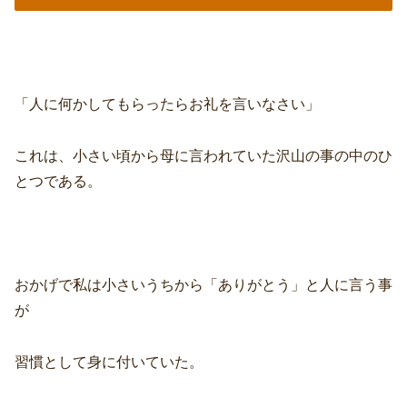
「人に何かしてもらったらお礼を言いなさい」
これは、小さい頃から母に言われていた沢山の事の中のひ
とつである。
おかげで私は小さいうちから「ありがとう」と人に言う事
が
習慣として身に付いていた。