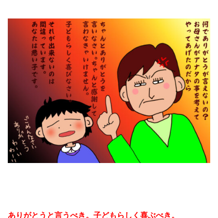
ありがとうと言うべき。子どもらしく喜ぶべき。