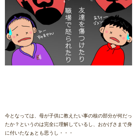
今となっては、母が子供に教えたい事の核の部分が何だっ
たか？というのは完全に理解しているし、おかげさまで身
に付いたなぁとも思うし・・・