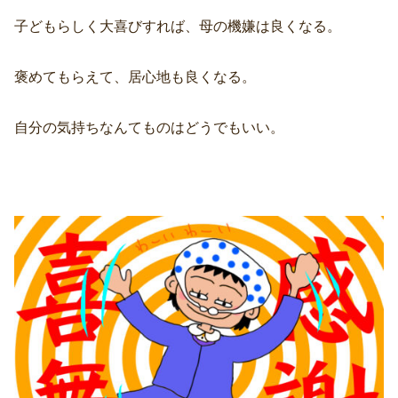
子どもらしく大喜びすれば、母の機嫌は良くなる。
褒めてもらえて、居心地も良くなる。
自分の気持ちなんてものはどうでもいい。