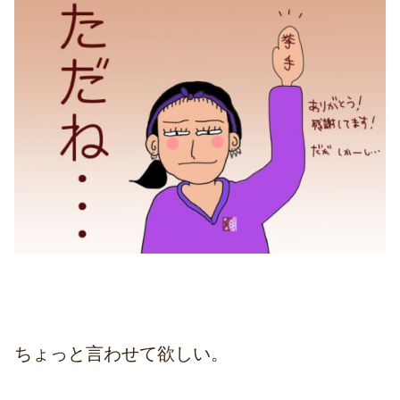
ちょっと言わせて欲しい。