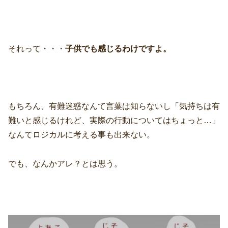
それって・・・
子供でも感じるわけですよ。
もちろん、有難迷惑なんて言葉は知らないし「気持ちは有
難いと感じるけれど、実際の行動についてはちょっと…」
なんてロジカルに考える事も出来ない。
でも、なんかアレ？とは思う。