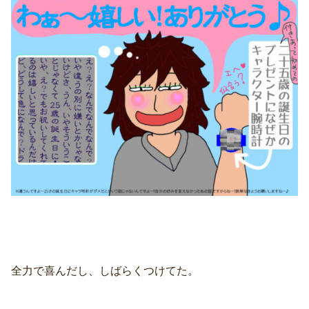
全力で喜んだし、しばらくつけてた。