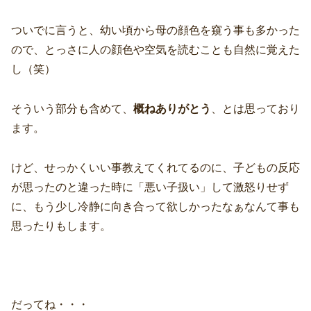
ついでに言うと、幼い頃から母の顔色を窺う事も多かった
ので、とっさに人の顔色や空気を読むことも自然に覚えた
し（笑）
そういう部分も含めて、
概ねありがとう
、とは思っており
ます。
けど、せっかくいい事教えてくれてるのに、子どもの反応
が思ったのと違った時に「悪い子扱い」して激怒りせず
に、もう少し冷静に向き合って欲しかったなぁなんて事も
思ったりもします。
だってね・・・