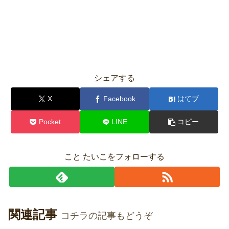
シェアする
X
Facebook
はてブ
Pocket
LINE
コピー
こと たいこをフォローする
関連記事
コチラの記事もどうぞ