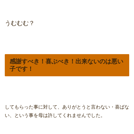
うむむむ？
感謝すべき！喜ぶべき！出来ないのは悪い
子です！
してもらった事に対して、ありがとうと言わない・喜ばな
い、という事を母は許してくれませんでした。