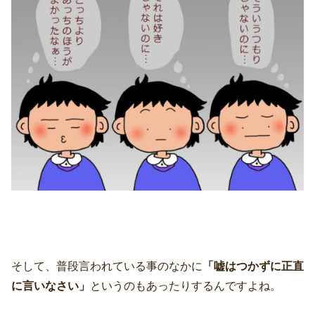
そして、普段言われている事のなかに
「嘘はつかずに正直
に言いなさい」
というのもあったりするんですよね。