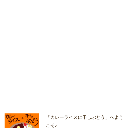
「カレーライスに干しぶどう」へよう
こそ♪