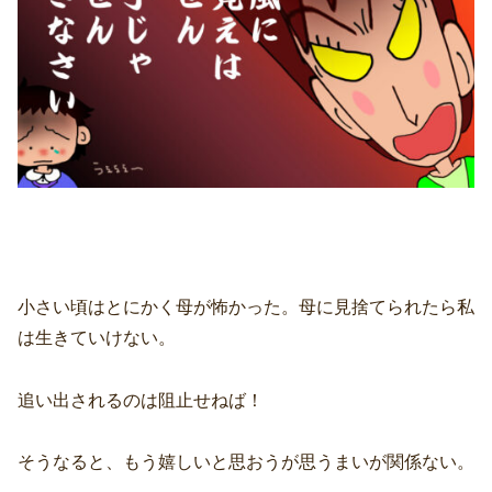
小さい頃はとにかく母が怖かった。母に見捨てられたら私
は生きていけない。
追い出されるのは阻止せねば！
そうなると、もう嬉しいと思おうが思うまいが関係ない。