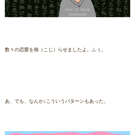
数々の恋愛を拗（こじ）らせましたよ。ふぅ。
あ、でも、なんか↓こういうパターンもあった。