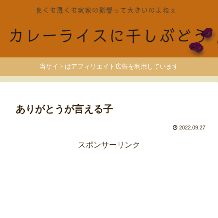
当サイトはアフィリエイト広告を利用しています
ありがとうが言える子
2022.09.27
スポンサーリンク