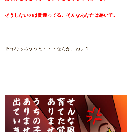
そうしないのは間違ってる。そんなあなたは悪い子。
そうなっちゃうと・・・なんか、ねぇ？