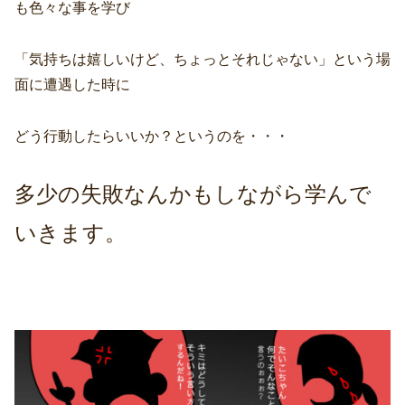
も色々な事を学び
「気持ちは嬉しいけど、ちょっとそれじゃない」という場
面に遭遇した時に
どう行動したらいいか？というのを・・・
多少の失敗なんかもしながら学んで
いきます。