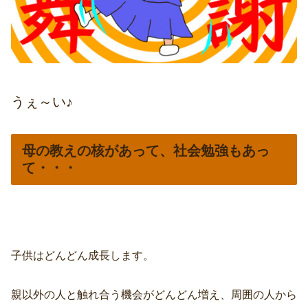
うぇ～い♪
母の教えの核があって、社会勉強もあっ
て・・・
子供はどんどん成長します。
親以外の人と触れ合う機会がどんどん増え、周囲の人から