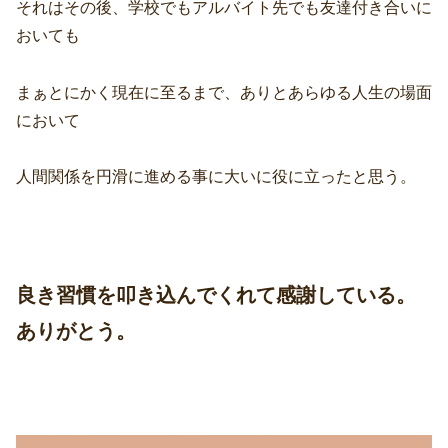
それはその後、学校でもアルバイト先でも友達付き合いに
おいても
まぁとにかく現在に至るまで、ありとあらゆる人生の場面
において
人間関係を円滑に進める事に大いに役に立ったと思う。
良き習慣を叩き込んでくれて感謝している。
ありがとう。