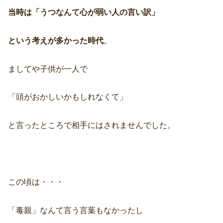
当時は「うつなんて心が弱い人の言い訳」
という考えが多かった時代
。
ましてや子供が一人で
「頭がおかしいかもしれなくて」
と言ったところで相手にはされませんでした。
この頃は・・・
「毒親」なんて言う言葉もなかったし