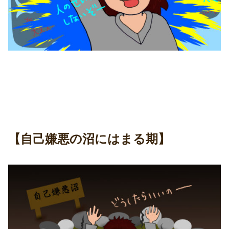
【自己嫌悪の沼にはまる期】