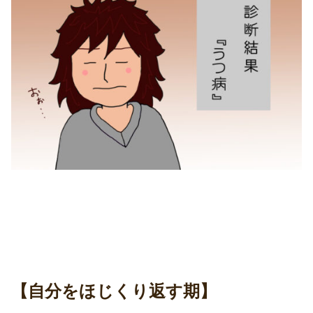
【自分をほじくり返す期】