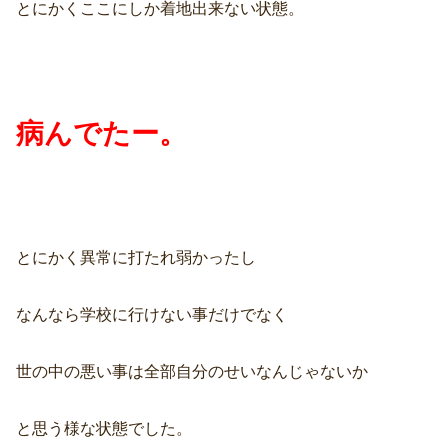
とにかくここにしか着地出来ない状態。
病んでたー。
とにかく異常に打たれ弱かったし
なんなら学校に行けない事だけでなく
世の中の悪い事は全部自分のせいなんじゃないか
と思う様な状態でした。