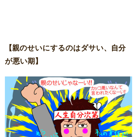
【親のせいにするのはダサい、自分
が悪い期】