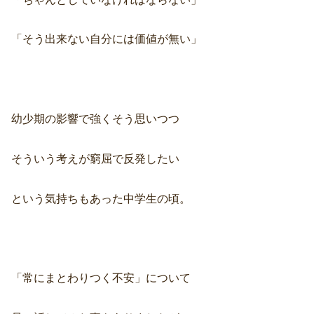
「そう出来ない自分には価値が無い」
幼少期の影響で強くそう思いつつ
そういう考えが窮屈で反発したい
という気持ちもあった中学生の頃。
「常にまとわりつく不安」について