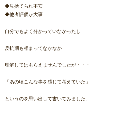
◆見捨てられ不安
◆他者評価が大事
自分でもよく分かっていなかったし
反抗期も相まってなかなか
理解してはもらえませんでしたが・・・
「あの頃こんな事を感じて考えていた」
というのを思い出して書いてみました。