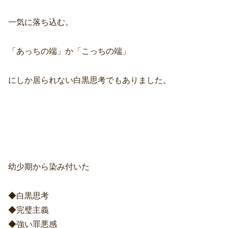
一気に落ち込む。
「あっちの端」か「こっちの端」
にしか居られない白黒思考でもありました。
幼少期から染み付いた
◆白黒思考
◆完璧主義
◆強い罪悪感