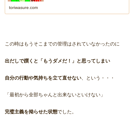
toriwasure.com
この時はもうそこまでの管理はされていなかったのに
出だしで躓くと「もうダメだ！」と思ってしまい
自分の行動や気持ちを立て直せない
、という・・・
「最初から全部ちゃんと出来ないといけない」
完璧主義を拗らせた状態
でした。