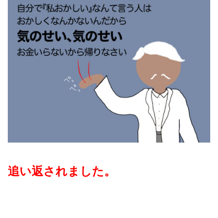
追い返されました。