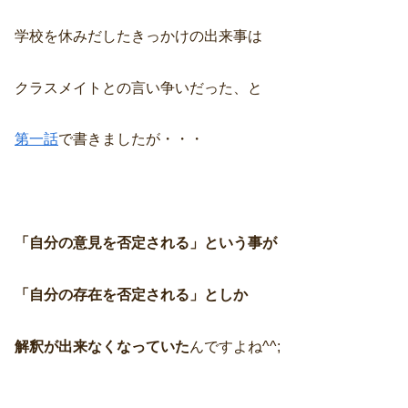
学校を休みだしたきっかけの出来事は
クラスメイトとの言い争いだった、と
第一話
で書きましたが・・・
「自分の意見を否定される」という事が
「自分の存在を否定される」としか
解釈が出来なくなっていた
んですよね^^;