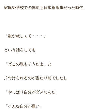
家庭や学校での体罰も日常茶飯事だった時代。
「親が厳しくて・・・」
という話をしても
「どこの親もそうだよ」と
片付けられるのが当たり前でしたし
「やっぱり自分がダメなんだ」
「そんな自分が嫌い」