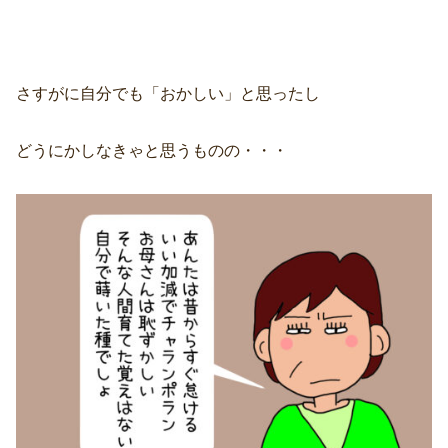
さすがに自分でも「おかしい」と思ったし
どうにかしなきゃと思うものの・・・