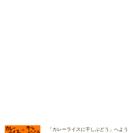
「カレーライスに干しぶどう」へよう