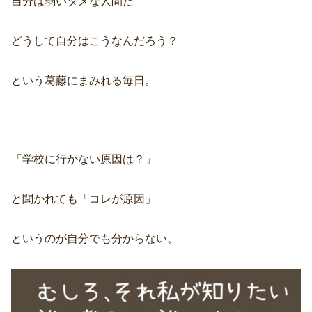
自分は弱いダメな人間だ
どうして自分はこうなんだろう？
という葛藤にまみれる毎日。
「学校に行かない原因は？」
と聞かれても「コレが原因」
というのが自分でも分からない。