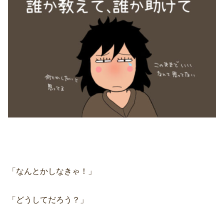
「なんとかしなきゃ！」
「どうしてだろう？」