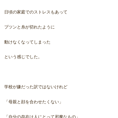
日頃の家庭でのストレスもあって
プツンと糸が切れたように
動けなくなってしまった
という感じでした。
学校が嫌だった訳ではないけれど
「母親と顔を合わせたくない」
「自分の存在は人にとって邪魔なもの」