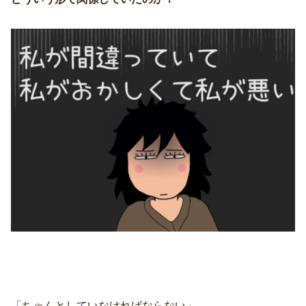
「ちゃんとしていなければならない」