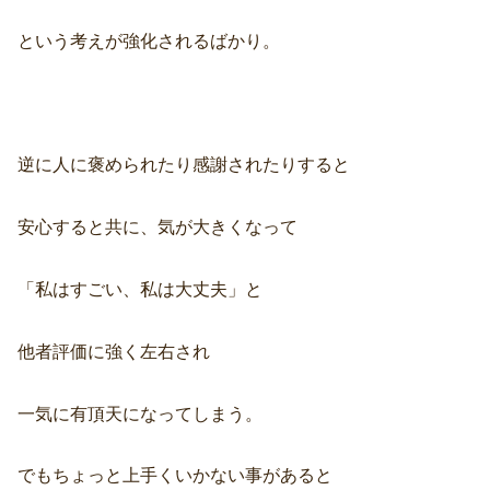
という考えが強化されるばかり。
逆に人に褒められたり感謝されたりすると
安心すると共に、気が大きくなって
「私はすごい、私は大丈夫」と
他者評価に強く左右され
一気に有頂天になってしまう。
でもちょっと上手くいかない事があると