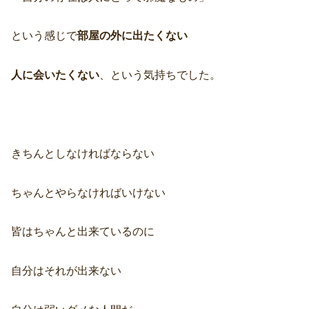
という感じで
部屋の外に出たくない
人に会いたくない
、という気持ちでした。
きちんとしなければならない
ちゃんとやらなければいけない
皆はちゃんと出来ているのに
自分はそれが出来ない