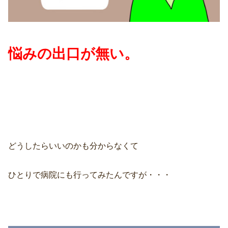
悩みの出口が無い。
どうしたらいいのかも分からなくて
ひとりで病院にも行ってみたんですが・・・