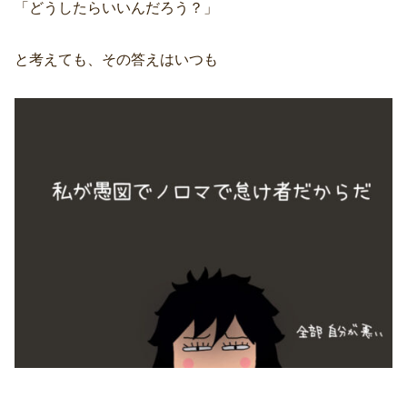
「どうしたらいいんだろう？」
と考えても、その答えはいつも