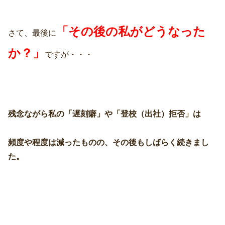
「その後の私がどうなった
さて、最後に
か？」
ですが・・・
残念ながら私の「遅刻癖」や「登校（出社）拒否」は
頻度や程度は減ったものの、その後もしばらく続きまし
た。