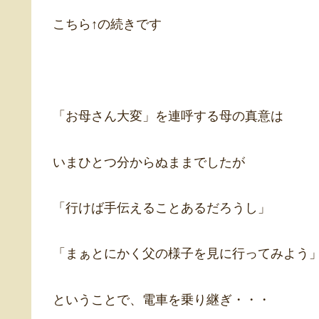
こちら↑の続きです
「お母さん大変」を連呼する母の真意は
いまひとつ分からぬままでしたが
「行けば手伝えることあるだろうし」
「まぁとにかく父の様子を見に行ってみよう
ということで、電車を乗り継ぎ・・・