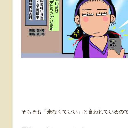
そもそも「来なくていい」と言われているの