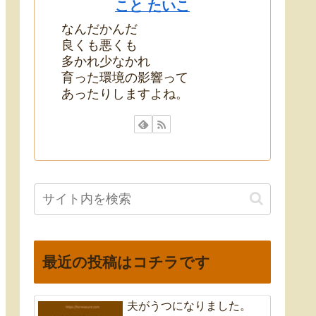
こと たいこ
なんだかんだ
良くも悪くも
多かれ少なかれ
育った環境の影響って
あったりしますよね。
最近の投稿はコチラです
夫がうつになりました。