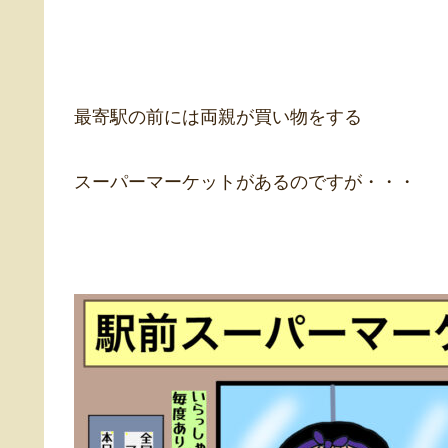
最寄駅の前には両親が買い物をする
スーパーマーケットがあるのですが・・・