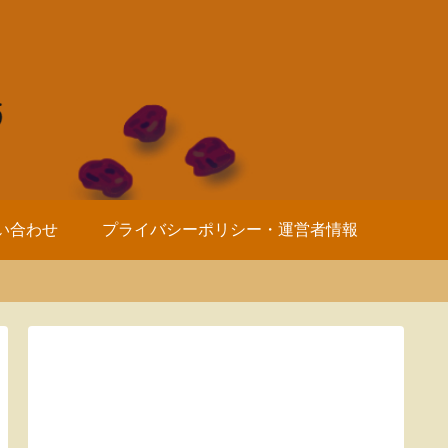
い合わせ
プライバシーポリシー・運営者情報