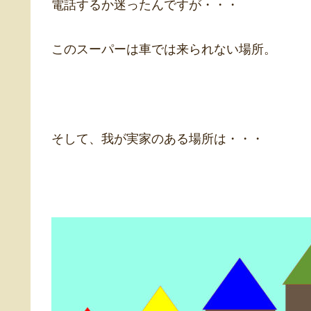
電話するか迷ったんですが・・・
このスーパーは車では来られない場所。
そして、我が実家のある場所は・・・