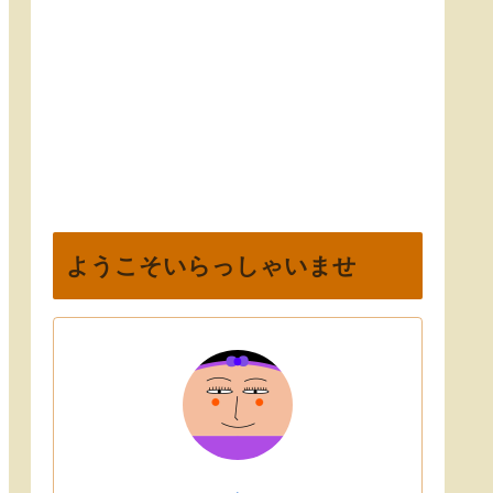
ようこそいらっしゃいませ