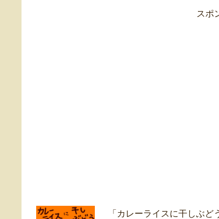
スポ
「カレーライスに干しぶど