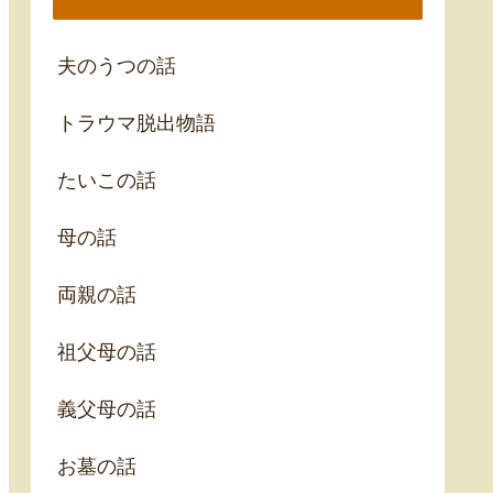
夫のうつの話
トラウマ脱出物語
たいこの話
母の話
両親の話
祖父母の話
義父母の話
お墓の話