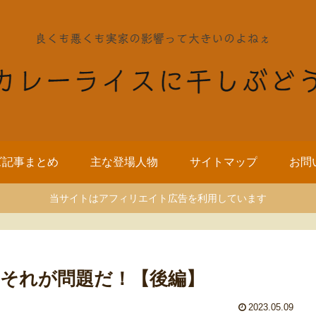
ズ記事まとめ
主な登場人物
サイトマップ
お問
当サイトはアフィリエイト広告を利用しています
それが問題だ！【後編】
2023.05.09