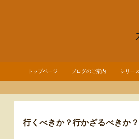
トップページ
ブログのご案内
シリー
行くべきか？行かざるべきか？