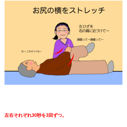
左右それぞれ30秒を3回ずつ。