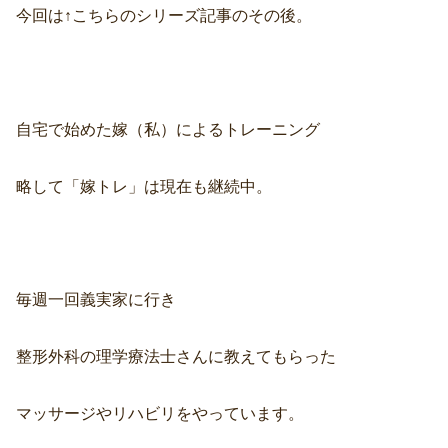
今回は↑こちらのシリーズ記事のその後。
自宅で始めた嫁（私）によるトレーニング
略して「嫁トレ」は現在も継続中。
毎週一回義実家に行き
整形外科の理学療法士さんに教えてもらった
マッサージやリハビリをやっています。