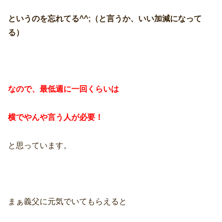
というのを忘れてる^^;（と言うか、いい加減になって
る）
なので、最低週に一回くらいは
横でやんや言う人が必要！
と思っています。
まぁ義父に元気でいてもらえると