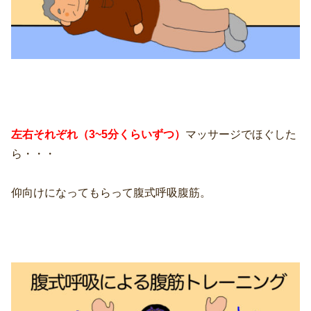
左右それぞれ（3~5分くらいずつ）
マッサージでほぐした
ら・・・
仰向けになってもらって腹式呼吸腹筋。