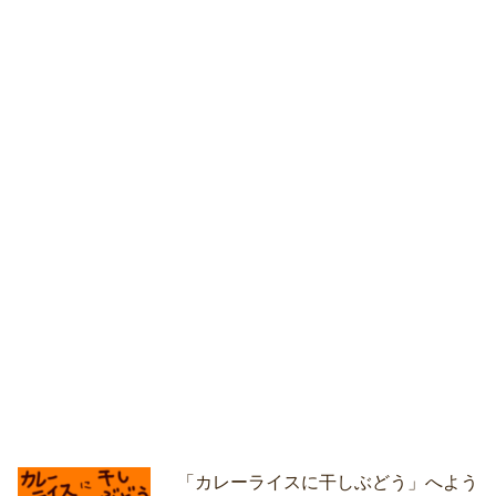
「カレーライスに干しぶどう」へよう