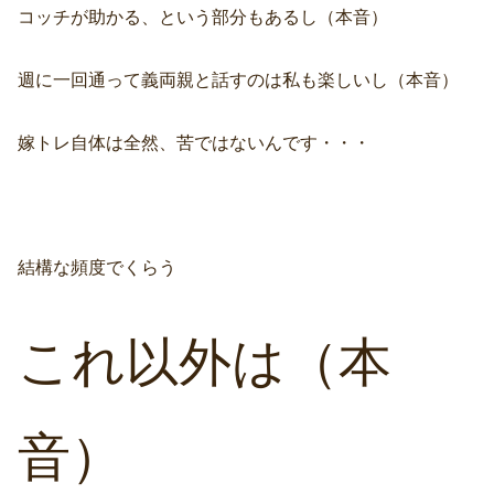
コッチが助かる、という部分もあるし（本音）
週に一回通って義両親と話すのは私も楽しいし（本音）
嫁トレ自体は全然、苦ではないんです・・・
結構な頻度でくらう
これ以外は（本
音）