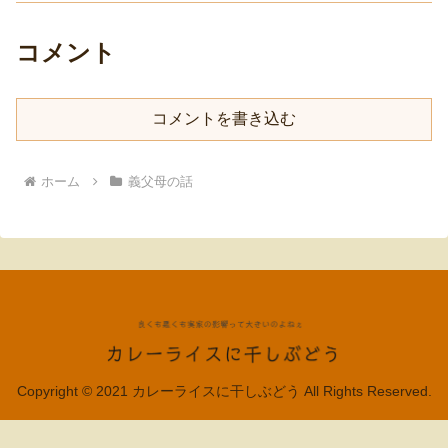
コメント
コメントを書き込む
ホーム
義父母の話
Copyright © 2021 カレーライスに干しぶどう All Rights Reserved.