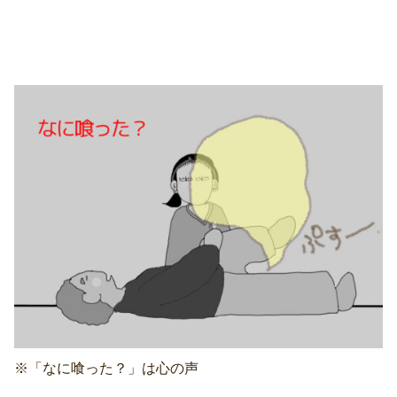
※「なに喰った？」は心の声