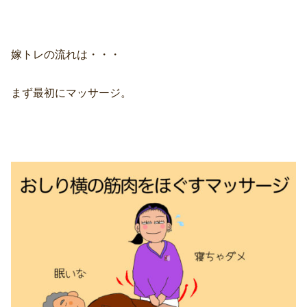
嫁トレの流れは・・・
まず最初にマッサージ。