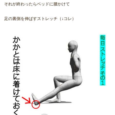
それが終わったらベッドに腰かけて
足の裏側を伸ばすストレッチ（↓コレ）