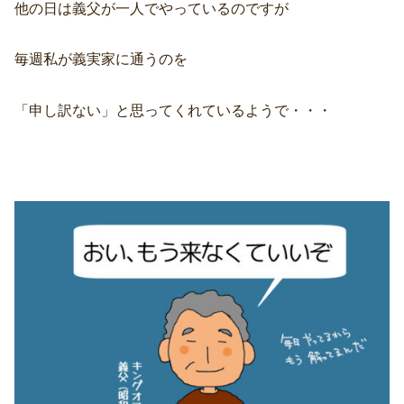
他の日は義父が一人でやっているのですが
毎週私が義実家に通うのを
「申し訳ない」と思ってくれているようで・・・