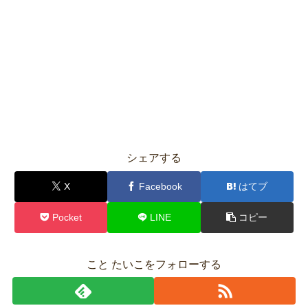
シェアする
X
Facebook
はてブ
Pocket
LINE
コピー
こと たいこをフォローする