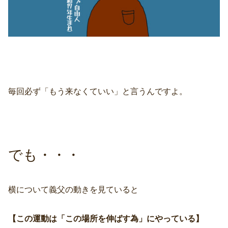
毎回必ず「もう来なくていい」と言うんですよ。
でも・・・
横について義父の動きを見ていると
【この運動は「この場所を伸ばす為」にやっている】