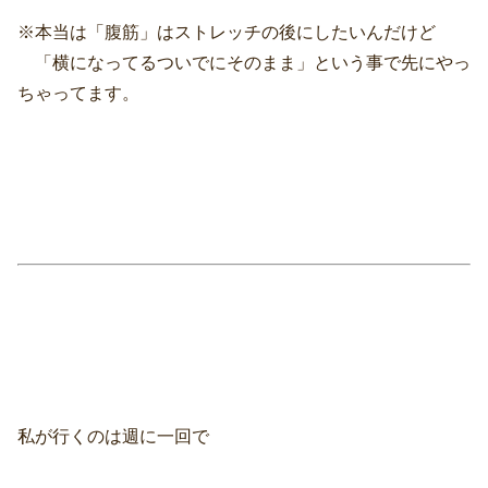
※本当は「腹筋」はストレッチの後にしたいんだけど
「横になってるついでにそのまま」という事で先にやっ
ちゃってます。
私が行くのは週に一回で