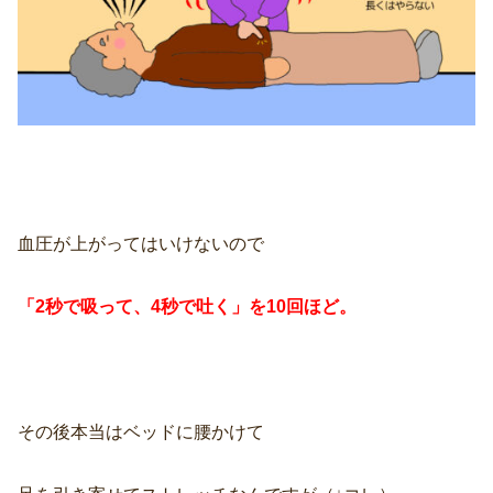
血圧が上がってはいけないので
「2秒で吸って、4秒で吐く」を10回ほど。
その後本当はベッドに腰かけて