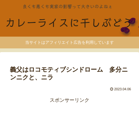
当サイトはアフィリエイト広告を利用しています
義父はロコモティブシンドローム 多分ニ
ンニクと、ニラ
2023.04.06
スポンサーリンク