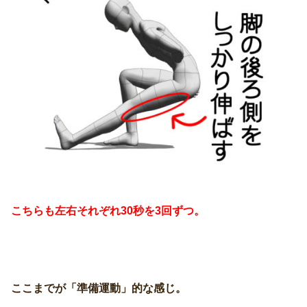
こちらも左右それぞれ30秒を3回ずつ。
ここまでが「準備運動」的な感じ。