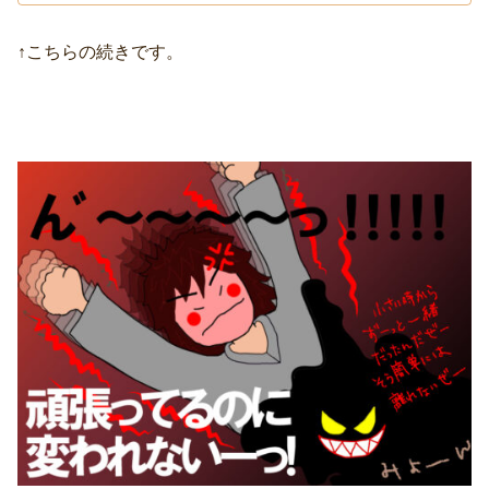
↑こちらの続きです。