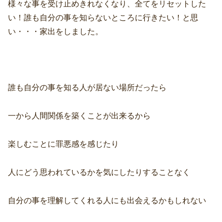
様々な事を受け止めきれなくなり、全てをリセットした
い！誰も自分の事を知らないところに行きたい！と思
い・・・家出をしました。
誰も自分の事を知る人が居ない場所だったら
一から人間関係を築くことが出来るから
楽しむことに罪悪感を感じたり
人にどう思われているかを気にしたりすることなく
自分の事を理解してくれる人にも出会えるかもしれない