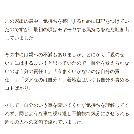
この家出の最中、気持ちを整理するために日記をつけてい
たのですが、最初の頃はモヤモヤする気持ちをただ吐き出
していました。
その中には親への不満もありましが、とにかく「親のせ
い」にはするまい！と思っていたので「自分を変えられな
いのは自分の責任！」「うまくいかないのは自分の責
任！」「ダメなのは自分！」着地点はいつも自分を責める
コトばかり。
そして、自分のいう事を聞いてくれず気持ちを理解してく
れず、同じような事で繰り返し不愉快な気分にさせられる
周りの人への文句で溢れていました。