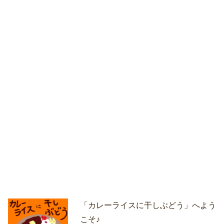
「カレーライスに干しぶどう」へよう
こそ♪