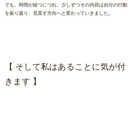
でも、時間が経つにつれ、少しずつその内容は自分の行動
を振り返り、見直す方向へと変わっていきました。
【 そして私はあることに気が付
きます 】