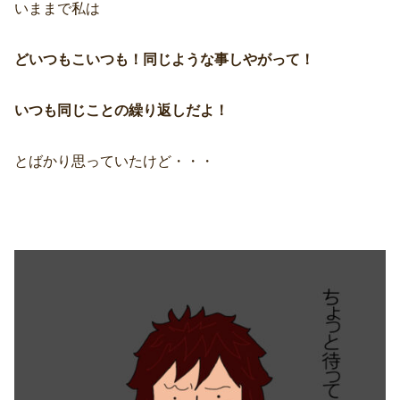
いままで私は
どいつもこいつも！同じような事しやがって！
いつも同じことの繰り返しだよ！
とばかり思っていたけど・・・