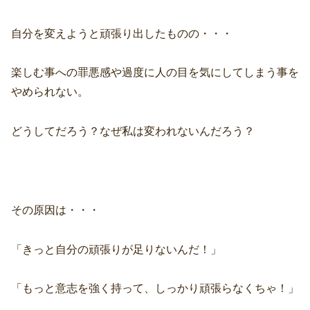
自分を変えようと頑張り出したものの・・・
楽しむ事への罪悪感や過度に人の目を気にしてしまう事を
やめられない。
どうしてだろう？なぜ私は変われないんだろう？
その原因は・・・
「きっと自分の頑張りが足りないんだ！」
「もっと意志を強く持って、しっかり頑張らなくちゃ！」