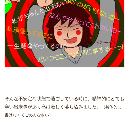
そんな不安定な状態で過ごしている時に、精神的にとても
辛い出来事があり私は激しく落ち込みました。
（具体的に
書けなくてごめんなさい）