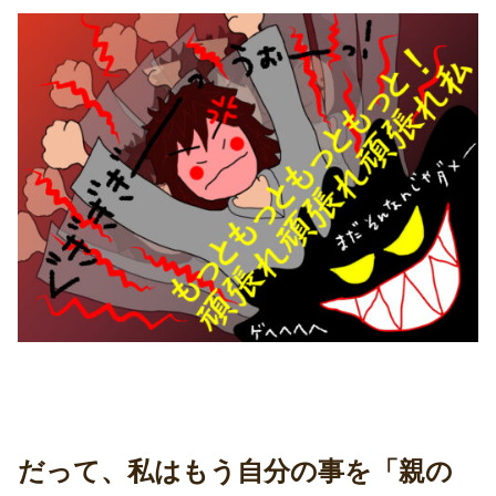
だって、私はもう自分の事を「親の