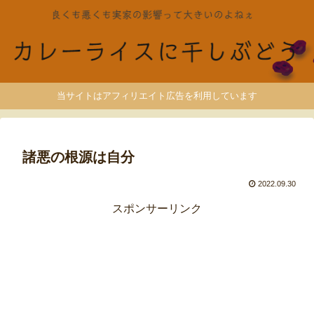
当サイトはアフィリエイト広告を利用しています
諸悪の根源は自分
2022.09.30
スポンサーリンク