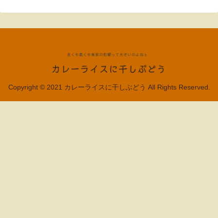
Copyright © 2021 カレーライスに干しぶどう All Rights Reserved.