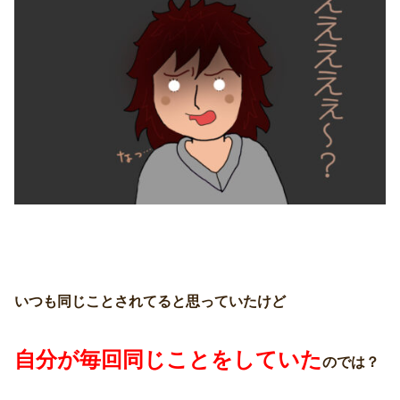
いつも同じことされてると思っていたけど
自分が毎回同じことをしていた
のでは？