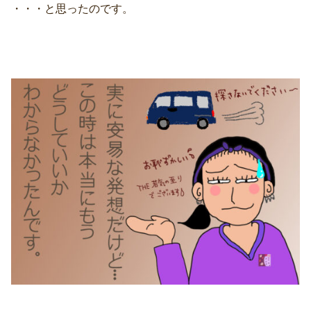
・・・と思ったのです。