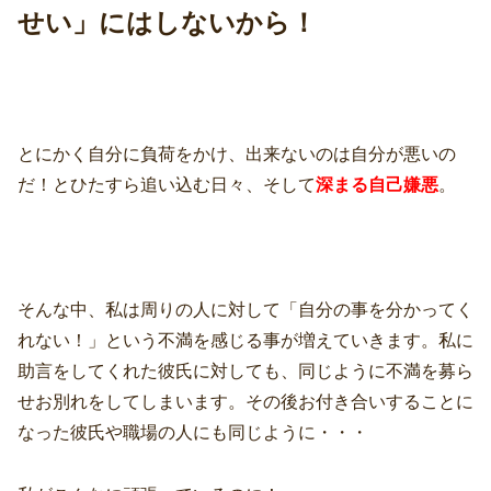
せい」にはしないから！
とにかく自分に負荷をかけ、出来ないのは自分が悪いの
だ！とひたすら追い込む日々、そして
深まる自己嫌悪
。
そんな中、私は周りの人に対して「自分の事を分かってく
れない！」という不満を感じる事が増えていきます。私に
助言をしてくれた彼氏に対しても、同じように不満を募ら
せお別れをしてしまいます。その後お付き合いすることに
なった彼氏や職場の人にも同じように・・・