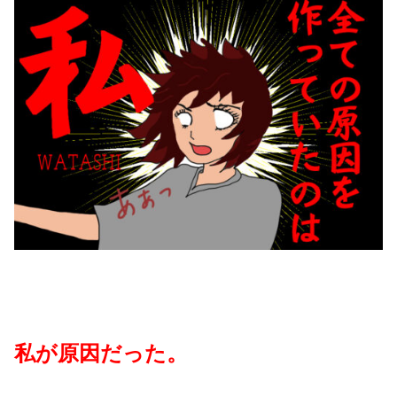
私が原因だった。