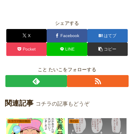
シェアする
X
Facebook
はてブ
Pocket
LINE
コピー
こと たいこをフォローする
関連記事
コチラの記事もどうぞ
トラウマ脱出物語
母の話