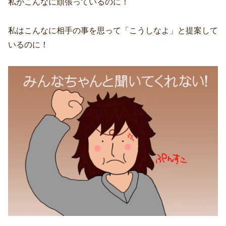
私がこんなに頑張っているのに！
私はこんなに相手の事を思って「こうしなよ」と提案して
いるのに！