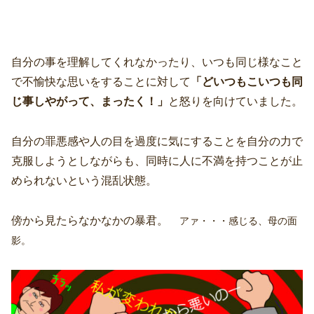
自分の事を理解してくれなかったり、いつも同じ様なこと
で不愉快な思いをすることに対して
「どいつもこいつも同
じ事しやがって、まったく！」
と怒りを向けていました。
自分の罪悪感や人の目を過度に気にすることを自分の力で
克服しようとしながらも、同時に人に不満を持つことが止
められないという混乱状態。
傍から見たらなかなかの暴君。
アァ・・・感じる、母の面
影。