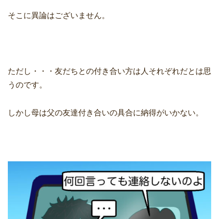
そこに異論はございません。
ただし・・・友だちとの付き合い方は人それぞれだとは思
うのです。
しかし母は父の友達付き合いの具合に納得がいかない。