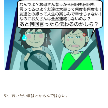
や、言いたい事はわからんではない。