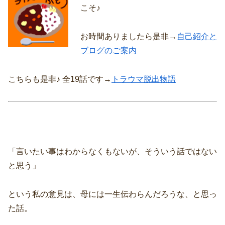
こそ♪
お時間ありましたら是非→
自己紹介と
ブログのご案内
こちらも是非♪ 全19話です→
トラウマ脱出物語
「言いたい事はわからなくもないが、そういう話ではない
と思う」
という私の意見は、母には一生伝わらんだろうな、と思っ
た話。