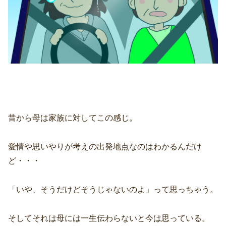
昔から母は家族に対してこの感じ。
愛情や思いやりが考えの出発地点なのはわかるんだけ
ど・・・
「いや、そうだけどそうじゃないのよ」って思っちゃう。
そしてそれは母には一生伝わらないと今は思っている。