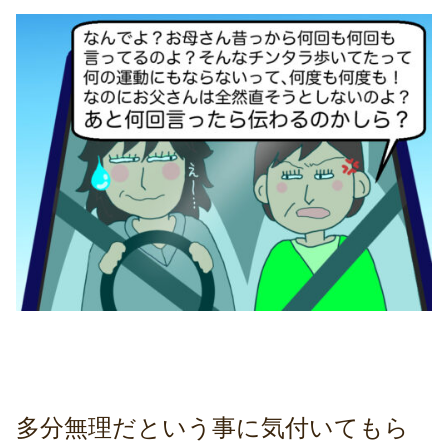
多分無理だという事に気付いてもら