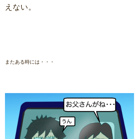
えない。
またある時には・・・