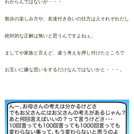
わからんではないが・・・
散歩の楽しみ方や、友達付き合いの仕方は人それぞれだし
絶対的な正解は無いと思うんですよねぇ。
ましてや家族と言えど、違う考えを押し付けたところで
お互いに嫌な思いをするだけなんではないかと・・・。