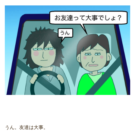
うん。友達は大事。