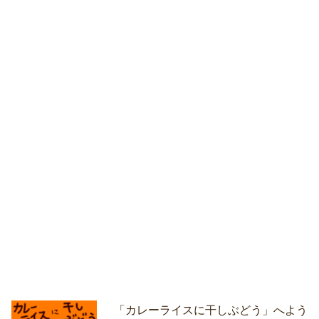
「カレーライスに干しぶどう」へよう