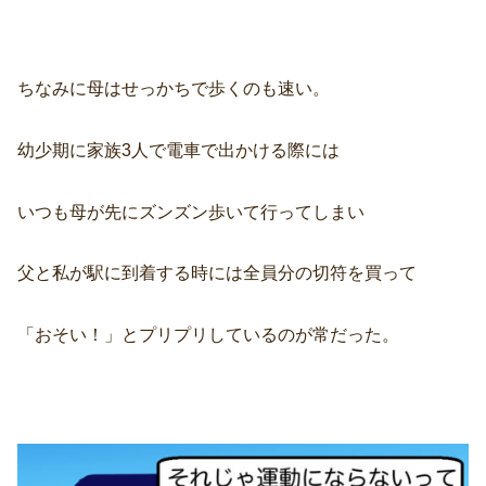
ちなみに母はせっかちで歩くのも速い。
幼少期に家族3人で電車で出かける際には
いつも母が先にズンズン歩いて行ってしまい
父と私が駅に到着する時には全員分の切符を買って
「おそい！」とプリプリしているのが常だった。