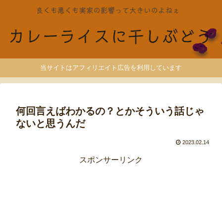
当サイトはアフィリエイト広告を利用しています
何回言えばわかるの？とかそういう話じゃ
ないと思うんだ
2023.02.14
スポンサーリンク