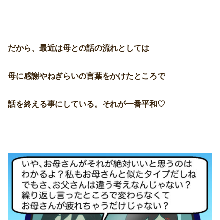
だから、最近は母との話の流れとしては
母に感謝やねぎらいの言葉をかけたところで
話を終える事にしている。それが一番平和♡